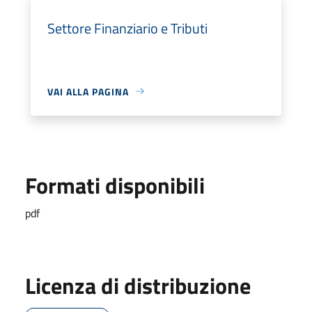
Settore Finanziario e Tributi
VAI ALLA PAGINA
Formati disponibili
pdf
Licenza di distribuzione