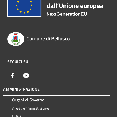
Comune di Bellusco
SEGUICI SU
Facebook
Youtube
AMMINISTRAZIONE
Organi di Governo
Aree Amministrative
Uffici