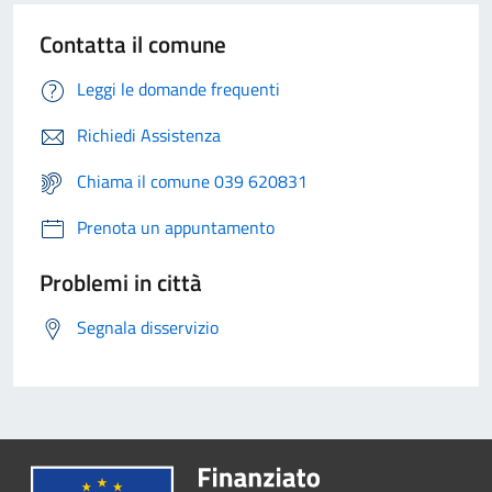
Contatta il comune
Leggi le domande frequenti
Richiedi Assistenza
Chiama il comune 039 620831
Prenota un appuntamento
Problemi in città
Segnala disservizio