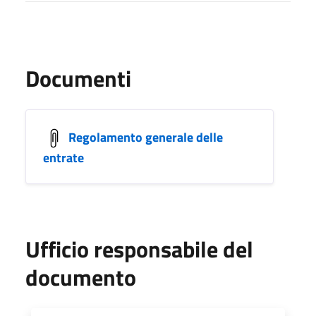
Documenti
Regolamento generale delle
entrate
Ufficio responsabile del
documento