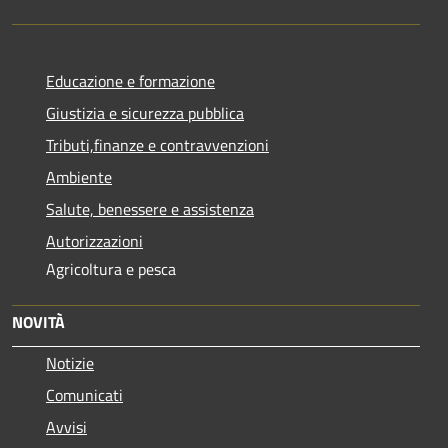
Educazione e formazione
Giustizia e sicurezza pubblica
Tributi,finanze e contravvenzioni
Ambiente
Salute, benessere e assistenza
Autorizzazioni
Agricoltura e pesca
NOVITÀ
Notizie
Comunicati
Avvisi