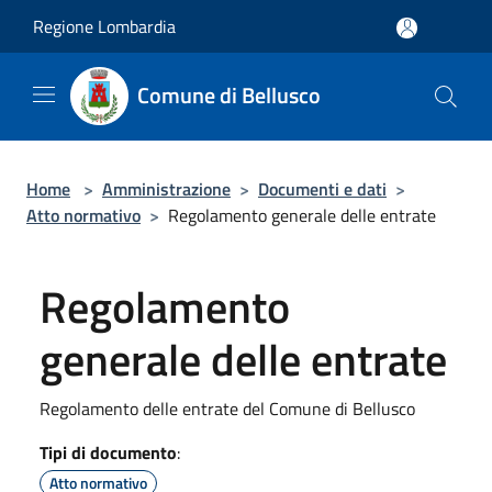
Salta al contenuto principale
Regione Lombardia
Comune di Bellusco
Home
>
Amministrazione
>
Documenti e dati
>
Atto normativo
>
Regolamento generale delle entrate
Regolamento
generale delle entrate
Regolamento delle entrate del Comune di Bellusco
Tipi di documento
:
Atto normativo