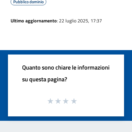
Pubblico dominio
Ultimo aggiornamento
: 22 luglio 2025, 17:37
Quanto sono chiare le informazioni
su questa pagina?