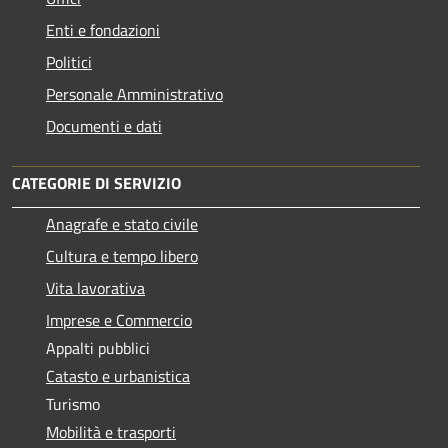
Enti e fondazioni
Politici
Personale Amministrativo
Documenti e dati
CATEGORIE DI SERVIZIO
Anagrafe e stato civile
Cultura e tempo libero
Vita lavorativa
Imprese e Commercio
Appalti pubblici
Catasto e urbanistica
Turismo
Mobilità e trasporti