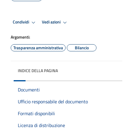
Condividi
Vedi azioni
Argomenti:
Trasparenza amministrativa
Bilancio
INDICE DELLA PAGINA
Documenti
Ufficio responsabile del documento
Formati disponibili
Licenza di distribuzione