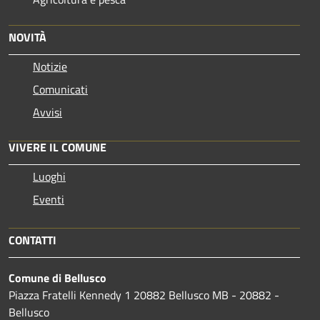
NOVITÀ
Notizie
Comunicati
Avvisi
VIVERE IL COMUNE
Luoghi
Eventi
CONTATTI
Comune di Bellusco
Piazza Fratelli Kennedy 1 20882 Bellusco MB - 20882 -
Bellusco