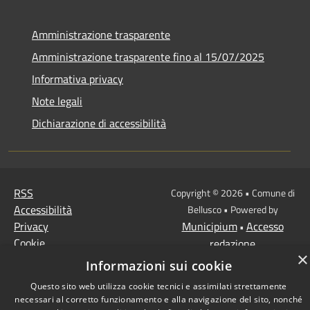
Amministrazione trasparente
Amministrazione trasparente fino al 15/07/2025
Informativa privacy
Note legali
Dichiarazione di accessibilità
RSS
Copyright © 2026 • Comune di
Accessibilità
Bellusco • Powered by
Privacy
Municipium
Accesso
•
Cookie
redazione
×
Mappa del sito
Informazioni sui cookie
Questo sito web utilizza cookie tecnici e assimilati strettamente
necessari al corretto funzionamento e alla navigazione del sito, nonché