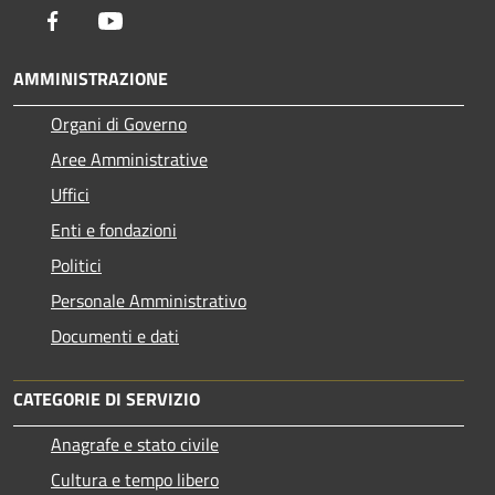
Facebook
Youtube
AMMINISTRAZIONE
Organi di Governo
Aree Amministrative
Uffici
Enti e fondazioni
Politici
Personale Amministrativo
Documenti e dati
CATEGORIE DI SERVIZIO
Anagrafe e stato civile
Cultura e tempo libero