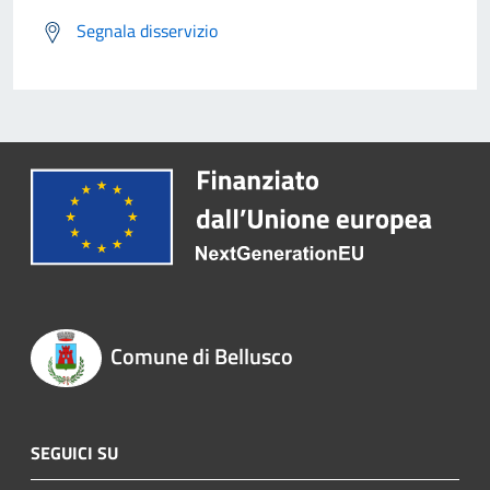
Segnala disservizio
Comune di Bellusco
SEGUICI SU