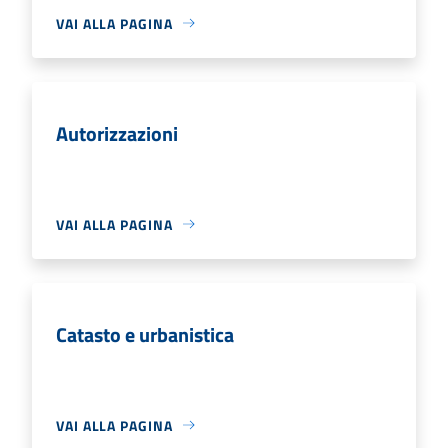
VAI ALLA PAGINA
Autorizzazioni
VAI ALLA PAGINA
Catasto e urbanistica
VAI ALLA PAGINA