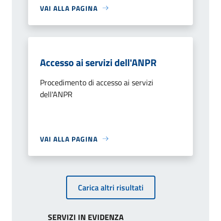
VAI ALLA PAGINA
Accesso ai servizi dell'ANPR
Procedimento di accesso ai servizi
dell'ANPR
VAI ALLA PAGINA
Carica altri risultati
SERVIZI IN EVIDENZA