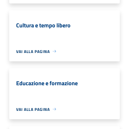
Cultura e tempo libero
VAI ALLA PAGINA
Educazione e formazione
VAI ALLA PAGINA