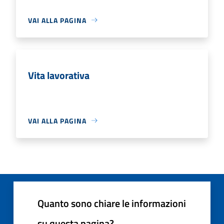
VAI ALLA PAGINA
Vita lavorativa
VAI ALLA PAGINA
Quanto sono chiare le informazioni
su questa pagina?