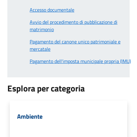
Accesso documentale
Avvio del procedimento di pubblicazione di
matrimonio
Pagamento del canone unico patrimoniale e
mercatale
Pagamento dell'imposta municipale propria (IMU)
Esplora per categoria
Ambiente