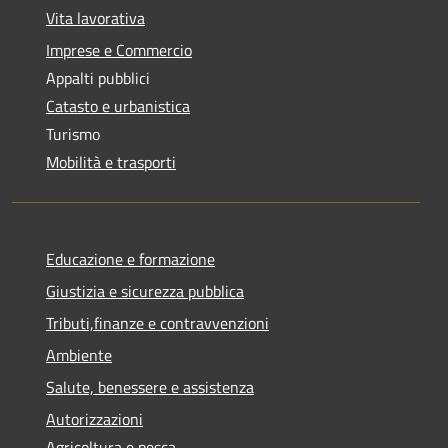
Vita lavorativa
Imprese e Commercio
Appalti pubblici
Catasto e urbanistica
Turismo
Mobilità e trasporti
Educazione e formazione
Giustizia e sicurezza pubblica
Tributi,finanze e contravvenzioni
Ambiente
Salute, benessere e assistenza
Autorizzazioni
Agricoltura e pesca