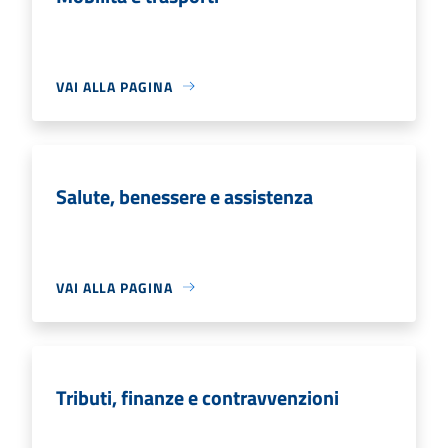
VAI ALLA PAGINA
Salute, benessere e assistenza
VAI ALLA PAGINA
Tributi, finanze e contravvenzioni