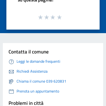
Contatta il comune
Leggi le domande frequenti
Richiedi Assistenza
Chiama il comune 039 620831
Prenota un appuntamento
Problemi in città