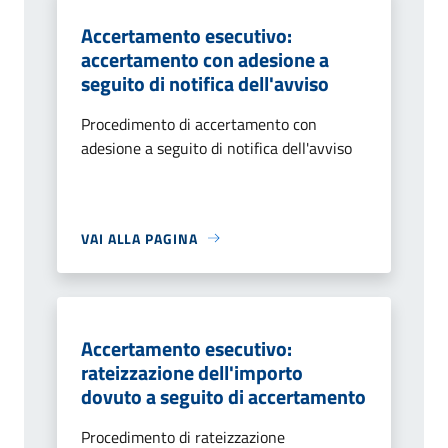
Accertamento esecutivo:
accertamento con adesione a
seguito di notifica dell'avviso
Procedimento di accertamento con
adesione a seguito di notifica dell'avviso
VAI ALLA PAGINA
Accertamento esecutivo:
rateizzazione dell'importo
dovuto a seguito di accertamento
Procedimento di rateizzazione