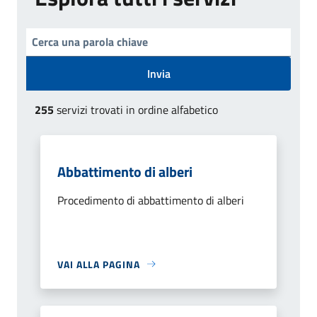
Invia
255
servizi trovati in ordine alfabetico
Abbattimento di alberi
Procedimento di abbattimento di alberi
VAI ALLA PAGINA