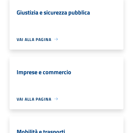
Giustizia e sicurezza pubblica
VAI ALLA PAGINA
Imprese e commercio
VAI ALLA PAGINA
Mobilità e trasporti