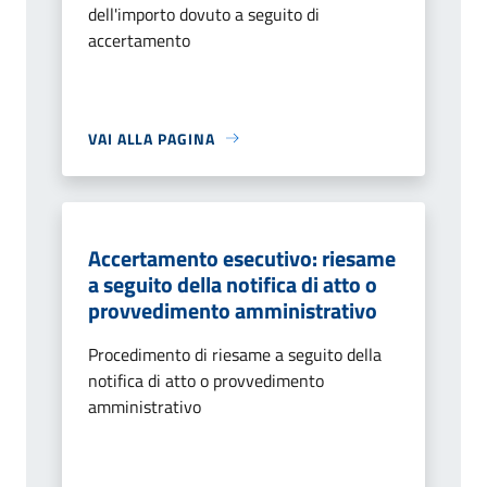
dell'importo dovuto a seguito di
accertamento
VAI ALLA PAGINA
Accertamento esecutivo: riesame
a seguito della notifica di atto o
provvedimento amministrativo
Procedimento di riesame a seguito della
notifica di atto o provvedimento
amministrativo