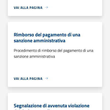
VAI ALLA PAGINA
Rimborso del pagamento di una
sanzione amministrativa
Procedimento di rimborso del pagamento di una
sanzione amministrativa
VAI ALLA PAGINA
Segnalazione di avvenuta violazione