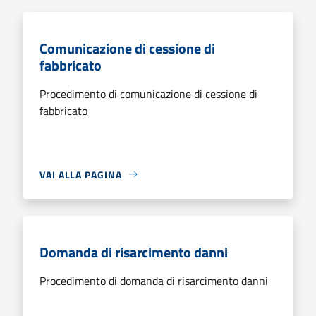
Comunicazione di cessione di
fabbricato
Procedimento di comunicazione di cessione di
fabbricato
VAI ALLA PAGINA
Domanda di risarcimento danni
Procedimento di domanda di risarcimento danni