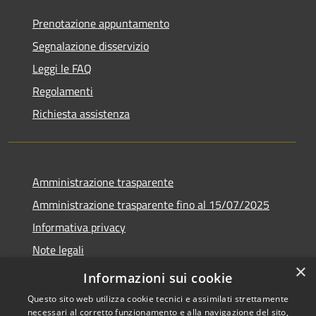
Prenotazione appuntamento
Segnalazione disservizio
Leggi le FAQ
Regolamenti
Richiesta assistenza
Amministrazione trasparente
Amministrazione trasparente fino al 15/07/2025
Informativa privacy
Note legali
×
Dichiarazione di accessibilità
Informazioni sui cookie
Questo sito web utilizza cookie tecnici e assimilati strettamente
necessari al corretto funzionamento e alla navigazione del sito,