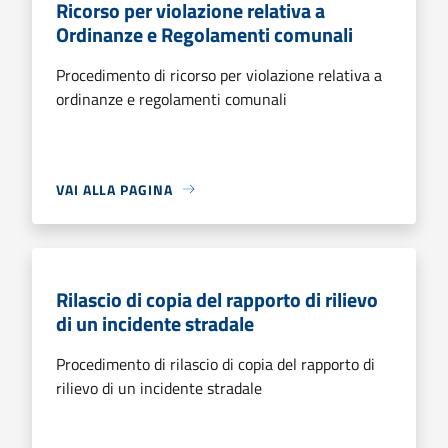
Ricorso per violazione relativa a
Ordinanze e Regolamenti comunali
Procedimento di ricorso per violazione relativa a
ordinanze e regolamenti comunali
VAI ALLA PAGINA
Rilascio di copia del rapporto di rilievo
di un incidente stradale
Procedimento di rilascio di copia del rapporto di
rilievo di un incidente stradale