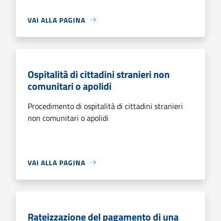
VAI ALLA PAGINA
Ospitalità di cittadini stranieri non
comunitari o apolidi
Procedimento di ospitalità di cittadini stranieri
non comunitari o apolidi
VAI ALLA PAGINA
Rateizzazione del pagamento di una