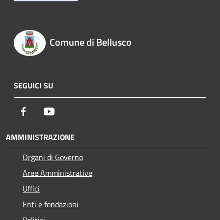
Comune di Bellusco
SEGUICI SU
Facebook
Youtube
AMMINISTRAZIONE
Organi di Governo
Aree Amministrative
Uffici
Enti e fondazioni
Politici