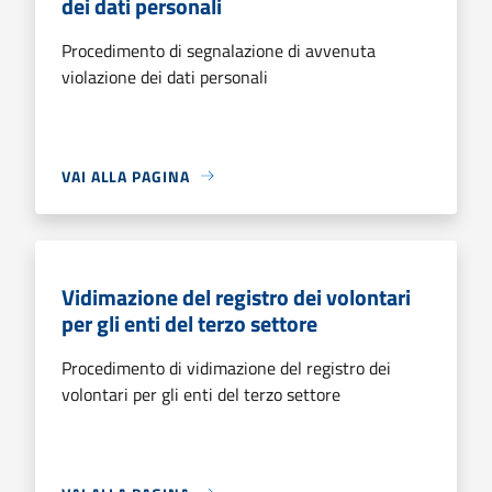
dei dati personali
Procedimento di segnalazione di avvenuta
violazione dei dati personali
VAI ALLA PAGINA
Vidimazione del registro dei volontari
per gli enti del terzo settore
Procedimento di vidimazione del registro dei
volontari per gli enti del terzo settore