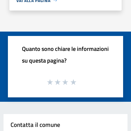
VAI ALLA PAGINA
Quanto sono chiare le informazioni
su questa pagina?
Contatta il comune