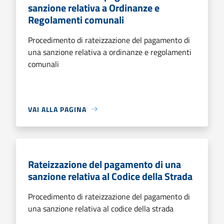
sanzione relativa a Ordinanze e
Regolamenti comunali
Procedimento di rateizzazione del pagamento di
una sanzione relativa a ordinanze e regolamenti
comunali
VAI ALLA PAGINA
Rateizzazione del pagamento di una
sanzione relativa al Codice della Strada
Procedimento di rateizzazione del pagamento di
una sanzione relativa al codice della strada