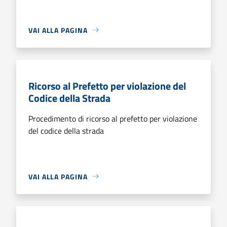
VAI ALLA PAGINA
Ricorso al Prefetto per violazione del
Codice della Strada
Procedimento di ricorso al prefetto per violazione
del codice della strada
VAI ALLA PAGINA