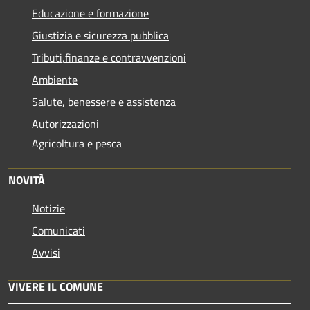
Educazione e formazione
Giustizia e sicurezza pubblica
Tributi,finanze e contravvenzioni
Ambiente
Salute, benessere e assistenza
Autorizzazioni
Agricoltura e pesca
NOVITÀ
Notizie
Comunicati
Avvisi
VIVERE IL COMUNE