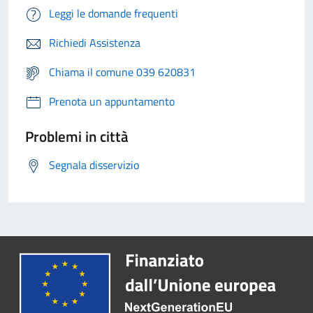
Leggi le domande frequenti
Richiedi Assistenza
Chiama il comune 039 620831
Prenota un appuntamento
Problemi in città
Segnala disservizio