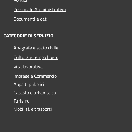
Personale Amministrativo
Documenti e dati
CATEGORIE DI SERVIZIO
Anagrafe e stato civile
Cultura e tempo libero
Vita lavorativa
Imprese e Commercio
Appalti pubblici
Catasto e urbanistica
Turismo
Mobilità e trasporti