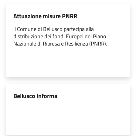
Attuazione misure PNRR
Il Comune di Bellusco partecipa alla
distribuzione dei fondi Europei del Piano
Nazionale di Ripresa e Resilienza (PNRR).
Bellusco Informa