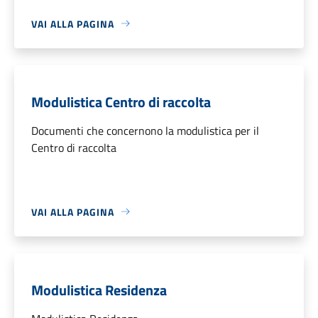
VAI ALLA PAGINA
Modulistica Centro di raccolta
Documenti che concernono la modulistica per il
Centro di raccolta
VAI ALLA PAGINA
Modulistica Residenza