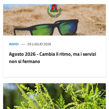
AVVISI
29 LUGLIO 2026
Agosto 2026 - Cambia il ritmo, ma i servizi
non si fermano