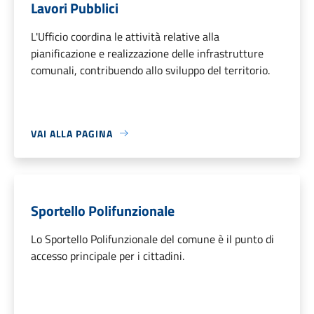
Lavori Pubblici
L'Ufficio coordina le attività relative alla
pianificazione e realizzazione delle infrastrutture
comunali, contribuendo allo sviluppo del territorio.
VAI ALLA PAGINA
Sportello Polifunzionale
Lo Sportello Polifunzionale del comune è il punto di
accesso principale per i cittadini.