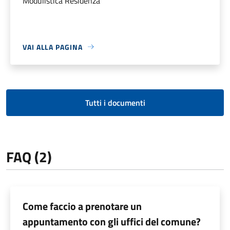
Modulistica Residenza
VAI ALLA PAGINA
Tutti i documenti
FAQ (2)
Come faccio a prenotare un
appuntamento con gli uffici del comune?