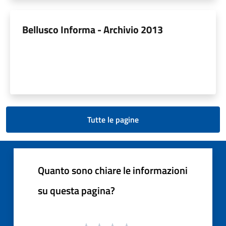
Bellusco Informa - Archivio 2013
Tutte le pagine
Quanto sono chiare le informazioni
su questa pagina?