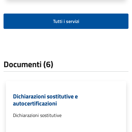
Tutti i servizi
Documenti (6)
Dichiarazioni sostitutive e
autocertificazioni
Dichiarazioni sostitutive