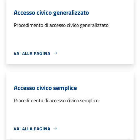
Accesso civico generalizzato
Procedimento di accesso civico generalizzato
VAI ALLA PAGINA
Accesso civico semplice
Procedimento di accesso civico semplice
VAI ALLA PAGINA