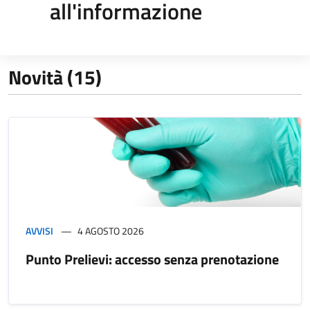
all'informazione
Novità (15)
AVVISI
4 AGOSTO 2026
Punto Prelievi: accesso senza prenotazione