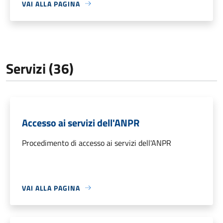
VAI ALLA PAGINA
Servizi (36)
Accesso ai servizi dell'ANPR
Procedimento di accesso ai servizi dell'ANPR
VAI ALLA PAGINA