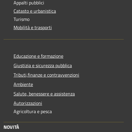
Appalti pubblici
Catasto e urbanistica
Turismo
Mobilità e trasporti
Educazione e formazione
Giustizia e sicurezza pubblica
Tributi,finanze e contravvenzioni
Ambiente
Salute, benessere e assistenza
Autorizzazioni
Agricoltura e pesca
NOVITÀ