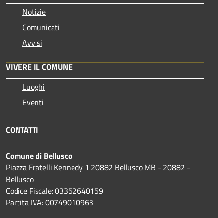
Notizie
Comunicati
Avvisi
VIVERE IL COMUNE
Luoghi
Eventi
CONTATTI
Comune di Bellusco
Piazza Fratelli Kennedy 1 20882 Bellusco MB - 20882 -
Bellusco
Codice Fiscale: 03352640159
Partita IVA: 00749010963