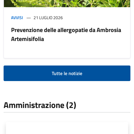
AVVISI
21 LUGLIO 2026
Prevenzione delle allergopatie da Ambrosia
Artemisifolia
Tutte le notizie
Amministrazione (2)