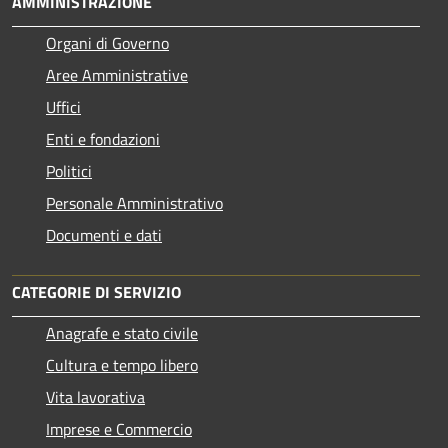
AMMINISTRAZIONE
Organi di Governo
Aree Amministrative
Uffici
Enti e fondazioni
Politici
Personale Amministrativo
Documenti e dati
CATEGORIE DI SERVIZIO
Anagrafe e stato civile
Cultura e tempo libero
Vita lavorativa
Imprese e Commercio