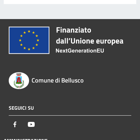
Comune di Bellusco
SEGUICI SU
Facebook
Youtube