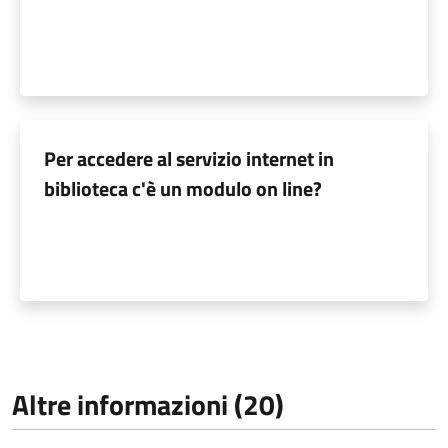
Per accedere al servizio internet in
biblioteca c'è un modulo on line?
Altre informazioni (20)