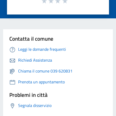
Contatta il comune
Leggi le domande frequenti
Richiedi Assistenza
Chiama il comune 039 620831
Prenota un appuntamento
Problemi in città
Segnala disservizio