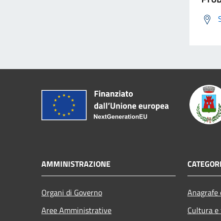
AMMINISTRAZIONE
CATEGORI
Organi di Governo
Anagrafe e
Aree Amministrative
Cultura e