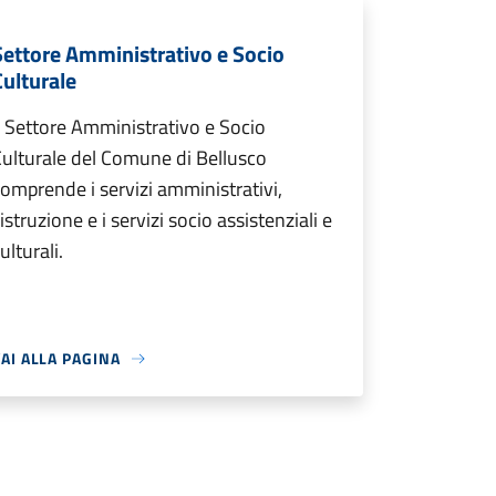
Settore Amministrativo e Socio
Culturale
l Settore Amministrativo e Socio
ulturale del Comune di Bellusco
omprende i servizi amministrativi,
'istruzione e i servizi socio assistenziali e
ulturali.
AI ALLA PAGINA