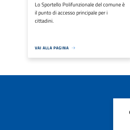
Lo Sportello Polifunzionale del comune è
il punto di accesso principale per i
cittadini.
VAI ALLA PAGINA