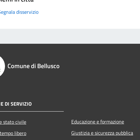
Segnala disservizio
Comune di Bellusco
E DI SERVIZIO
Educazione e formazione
 stato civile
Giustizia e sicurezza pubblica
 tempo libero