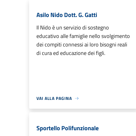
Asilo Nido Dott. G. Gatti
Il Nido è un servizio di sostegno
educativo alle famiglie nello svolgimento
dei compiti connessi ai loro bisogni reali
di cura ed educazione dei figli.
VAI ALLA PAGINA
Sportello Polifunzionale