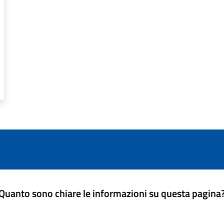
Quanto sono chiare le informazioni su questa pagina