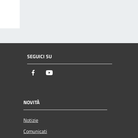
SEGUICI SU
Facebook
Youtube
NOVITÀ
Notizie
Comunicati